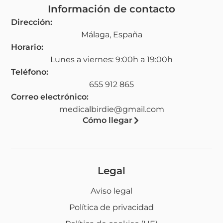
Información de contacto
Dirección:
Málaga, España
Horario:
Lunes a viernes: 9:00h a 19:00h
Teléfono:
655 912 865
Correo electrónico:
medicalbirdie@gmail.com
Cómo llegar
Legal
Aviso legal
Política de privacidad