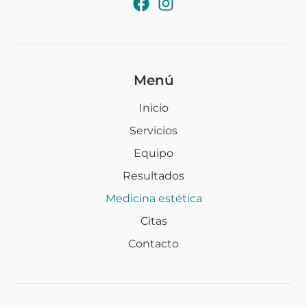
Menú
Inicio
Servicios
Equipo
Resultados
Medicina estética
Citas
Contacto