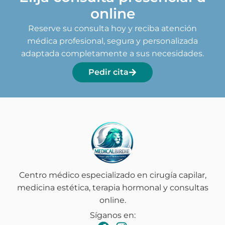
online
Reserve su consulta hoy y reciba atención
médica profesional, segura y personalizada
adaptada completamente a sus necesidades.
Pedir cita
Centro médico especializado en cirugía capilar,
medicina estética, terapia hormonal y consultas
online.
Síganos en: